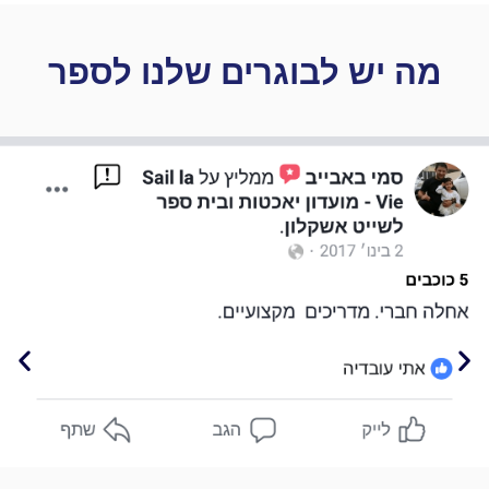
מה יש לבוגרים שלנו לספר